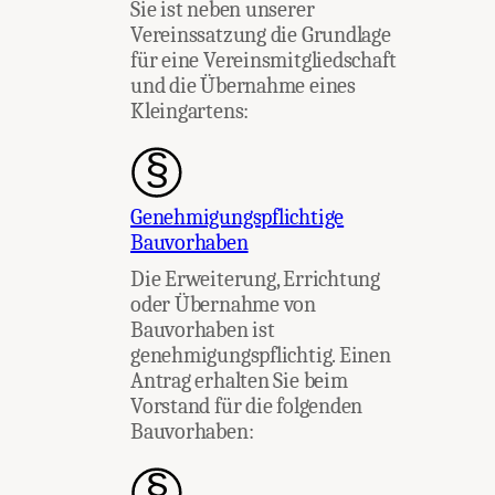
Sie ist neben unserer
Vereinssatzung die Grundlage
für eine Vereinsmitgliedschaft
und die Übernahme eines
Kleingartens:
Genehmigungspflichtige
Bauvorhaben
Die Erweiterung, Errichtung
oder Übernahme von
Bauvorhaben ist
genehmigungspflichtig. Einen
Antrag erhalten Sie beim
Vorstand für die folgenden
Bauvorhaben: