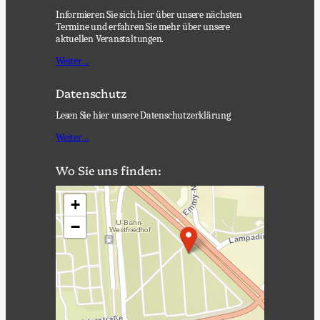
Informieren Sie sich hier über unsere nächsten
Termine und erfahren Sie mehr über unsere
aktuellen Veranstaltungen.
Weiter…
Datenschutz
Lesen Sie hier unsere Datenschutzerklärung
Weiter…
Wo Sie uns finden:
+
−