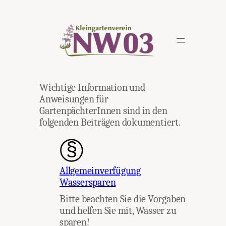
Zum
Inhalt
springen
Wichtige Information und
Anweisungen für
GartenpächterInnen sind in den
folgenden Beiträgen dokumentiert.
Allgemeinverfügung
Wassersparen
Bitte beachten Sie die Vorgaben
und helfen Sie mit, Wasser zu
sparen!