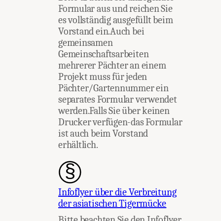
Formular aus und reichen Sie
es vollständig ausgefüllt beim
Vorstand ein.Auch bei
gemeinsamen
Gemeinschaftsarbeiten
mehrerer Pächter an einem
Projekt muss für jeden
Pächter/Gartennummer ein
separates Formular verwendet
werden.Falls Sie über keinen
Drucker verfügen-das Formular
ist auch beim Vorstand
erhältlich.
Infoflyer über die Verbreitung
der asiatischen Tigermücke
Bitte beachten Sie den Infoflyer