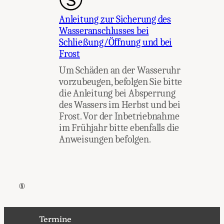
Anleitung zur Sicherung des
Wasseranschlusses bei
Schließung/Öffnung und bei
Frost
Um Schäden an der Wasseruhr
vorzubeugen, befolgen Sie bitte
die Anleitung bei Absperrung
des Wassers im Herbst und bei
Frost. Vor der Inbetriebnahme
im Frühjahr bitte ebenfalls die
Anweisungen befolgen.
Termine