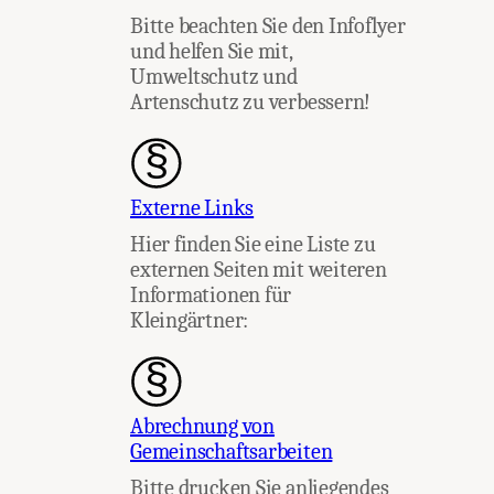
Bitte beachten Sie den Infoflyer
und helfen Sie mit,
Umweltschutz und
Artenschutz zu verbessern!
Externe Links
Hier finden Sie eine Liste zu
externen Seiten mit weiteren
Informationen für
Kleingärtner:
Abrechnung von
Gemeinschaftsarbeiten
Bitte drucken Sie anliegendes