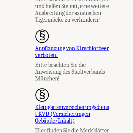
und helfen Sie mit, eine weitere
Ausbreitung der asiatischen
Tigermücke zu verhindern!
Anpflanzung von Kirschlorbeer
verboten!
Bitte beachten Sie die
Anweisung des Stadtverbands
München!
Kleingartenversicherungsdiens
t KVD (Versicherungen
Gebäude/Inhalt)
Hier finden Sie die Merkblätter