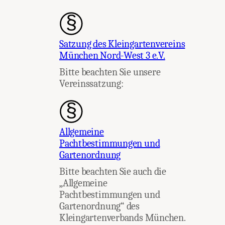
Satzung des Kleingartenvereins
München Nord-West 3 e.V.
Bitte beachten Sie unsere
Vereinssatzung:
Allgemeine
Pachtbestimmungen und
Gartenordnung
Bitte beachten Sie auch die
„Allgemeine
Pachtbestimmungen und
Gartenordnung“ des
Kleingartenverbands München.