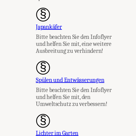
Japankäfer
Bitte beachten Sie den Infoflyer
und helfen Sie mit, eine weitere
Ausbreitung zu verhindern!
Spülen und Entwässerungen
Bitte beachten Sie den Infoflyer
und helfen Sie mit, den
Umweltschutz zu verbessern!
Lichter im Garten